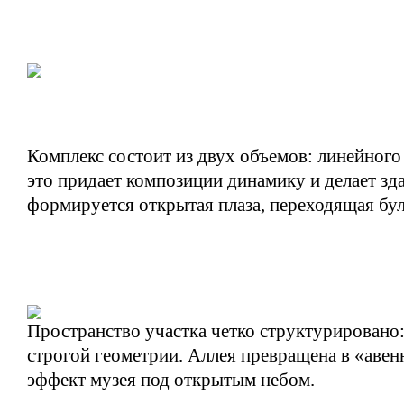
Комплекс состоит из двух объемов: линейного
это придает композиции динамику и делает зд
формируется открытая плаза, переходящая бул
Пространство участка четко структурировано
строгой геометрии. Аллея превращена в «авеню
эффект музея под открытым небом.