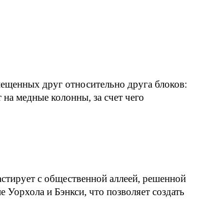
мещенных друг относительно друга блоков:
 на медные колонны, за счет чего
стирует с общественной аллеей, решенной
е Уорхола и Бэнкси, что позволяет создать