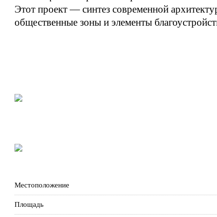
Этот проект — синтез современной архитекту
общественные зоны и элементы благоустройст
Местоположение
Площадь