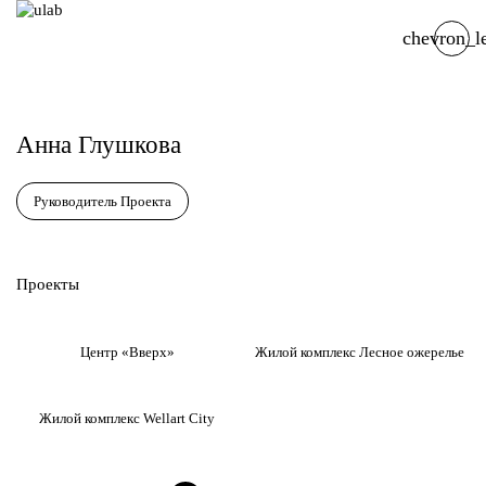
chevron_le
Анна Глушкова
Руководитель Проекта
Проекты
Центр «Вверх»
Жилой комплекс Лесное ожерелье
Жилой комплекс Wellart City