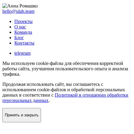
hello@ulab.team
Проекты
О нас
Команда
Блог
Контакты
telegram
Мы используем cookie-файлы для обеспечения корректной
работы сайта, улучшения пользовательского опыта и анализа
трафика.
Продолжая использовать сайт, вы соглашаетесь с
использованием cookie-файлов и обработкой персональных
данных в соответствии с
Политикой в отношении обработки
персональных данных
.
Принять и закрыть