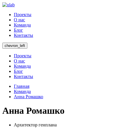
Проекты
О нас
Команда
Блог
Контакты
chevron_left
Проекты
О нас
Команда
Блог
Контакты
Главная
Команда
Анна Ромашко
Анна Ромашко
Архитектор генплана