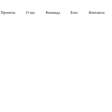
Проекты
О нас
Команда
Блог
Контакты