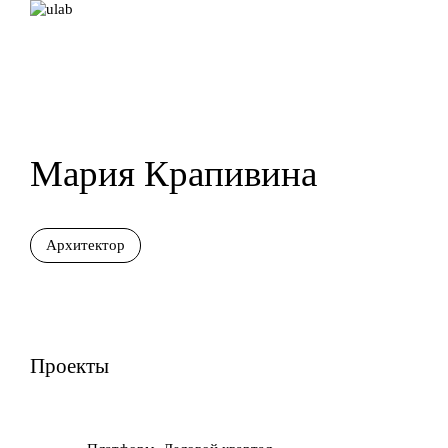
Мария Крапивина
Архитектор
Проекты