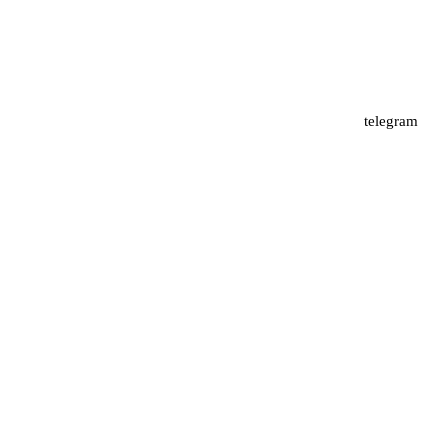
telegram