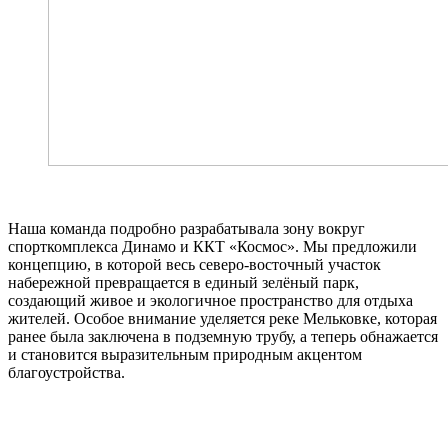
Наша команда подробно разрабатывала зону вокруг
спорткомплекса Динамо и ККТ «Космос». Мы предложили
концепцию, в которой весь северо-восточный участок
набережной превращается в единый зелёный парк,
создающий живое и экологичное пространство для отдыха
жителей. Особое внимание уделяется реке Мельковке, которая
ранее была заключена в подземную трубу, а теперь обнажается
и становится выразительным природным акцентом
благоустройства.