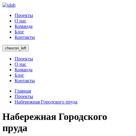
Проекты
О нас
Команда
Блог
Контакты
chevron_left
Проекты
О нас
Команда
Блог
Контакты
Главная
Проекты
Набережная Городского пруда
Набережная Городского
пруда