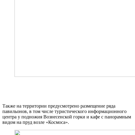
Также на территории предусмотрено размещение ряда
павильонов, в том числе туристического информационного
центра у подножия Вознесенской горки и кафе с панорамным
видом на пруд возле «Космоса».